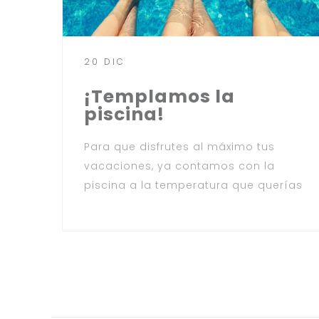
20 DIC
¡Templamos la
piscina!
Para que disfrutes al máximo tus
vacaciones, ya contamos con la
piscina a la temperatura que querías