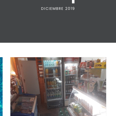
DICIEMBRE 2019