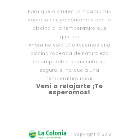
Para que disfrutes al máximo tus
vacaciones, ya contamos con la
piscina a la temperatura que
querías
Ahora no solo te ofrecemos una
piscina rodeada de naturaleza
incomparable en un entorno
seguro, si no que a una
temperatura ideal
Vení a relajarte ¡Te
esperamos!
Copyright © 2018