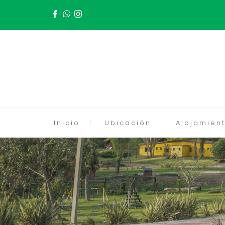
Inicio
Ubicación
Alojamient