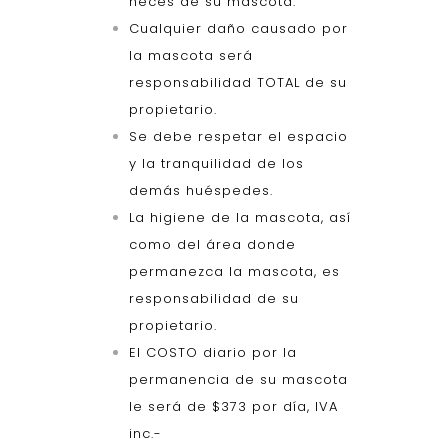
heces de su mascota.
Cualquier daño causado por
la mascota será
responsabilidad TOTAL de su
propietario.
Se debe respetar el espacio
y la tranquilidad de los
demás huéspedes.
La higiene de la mascota, así
como del área donde
permanezca la mascota, es
responsabilidad de su
propietario.
El COSTO diario por la
permanencia de su mascota
le será de $373 por día, IVA
inc.-