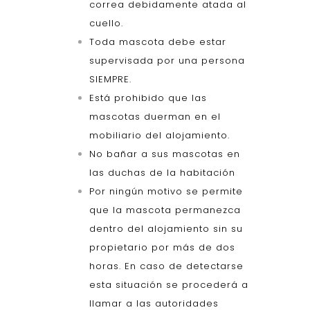
correa debidamente atada al
cuello.
Toda mascota debe estar
supervisada por una persona
SIEMPRE.
Está prohibido que las
mascotas duerman en el
mobiliario del alojamiento.
No bañar a sus mascotas en
las duchas de la habitación
Por ningún motivo se permite
que la mascota permanezca
dentro del alojamiento sin su
propietario por más de dos
horas. En caso de detectarse
esta situación se procederá a
llamar a las autoridades