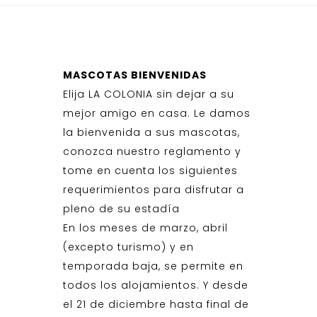
MASCOTAS BIENVENIDAS
Elija LA COLONIA sin dejar a su
mejor amigo en casa. Le damos
la bienvenida a sus mascotas,
conozca nuestro reglamento y
tome en cuenta los siguientes
requerimientos para disfrutar a
pleno de su estadía
En los meses de marzo, abril
(excepto turismo) y en
temporada baja, se permite en
todos los alojamientos. Y desde
el 21 de diciembre hasta final de