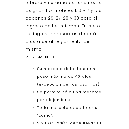
febrero y semana de turismo, se
asignan los moteles 1, 6 y 7 y las
cabañas 26, 27, 28 y 33 para el
ingreso de las mismas. En caso
de ingresar mascotas deberá
ajustarse al reglamento del
mismo.
REGLAMENTO
Su mascota debe tener un
peso máximo de 40 kilos
(excepción perros lazarillos).
Se permite sólo una mascota
por alojamiento.
Toda mascota debe traer su
“cama”.
SIN EXCEPCIÓN debe llevar su