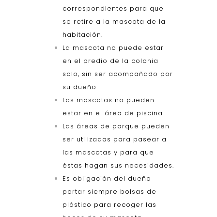
correspondientes para que
se retire a la mascota de la
habitación.
La mascota no puede estar
en el predio de la colonia
solo, sin ser acompañado por
su dueño
Las mascotas no pueden
estar en el área de piscina
Las áreas de parque pueden
ser utilizadas para pasear a
las mascotas y para que
éstas hagan sus necesidades.
Es obligación del dueño
portar siempre bolsas de
plástico para recoger las