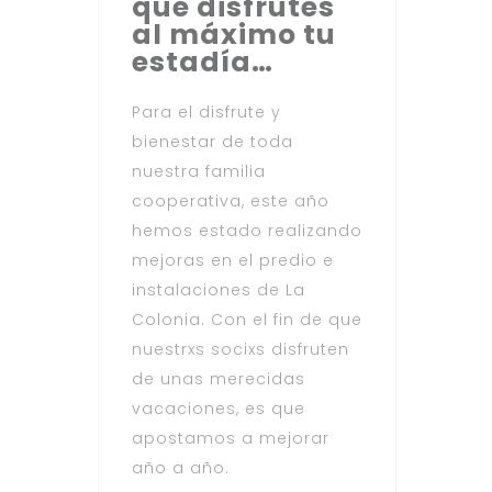
que disfrutes
al máximo tu
estadía…
Para el disfrute y
bienestar de toda
nuestra familia
cooperativa, este año
hemos estado realizando
mejoras en el predio e
instalaciones de La
Colonia. Con el fin de que
nuestrxs socixs disfruten
de unas merecidas
vacaciones, es que
apostamos a mejorar
año a año.