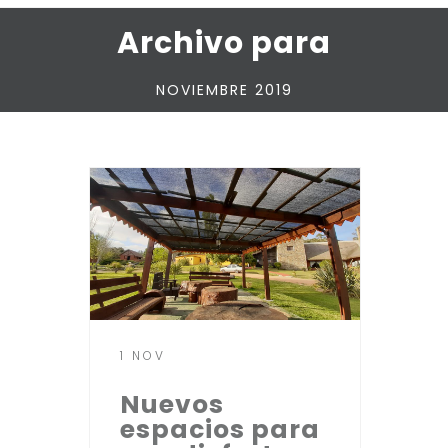
Archivo para
NOVIEMBRE 2019
1 NOV
Nuevos
espacios para