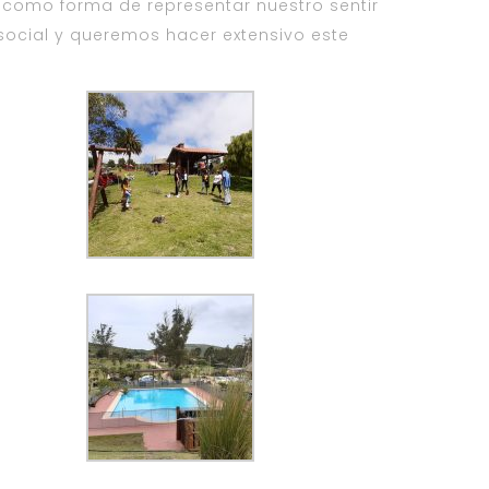
 como forma de representar nuestro sentir
ocial y queremos hacer extensivo este