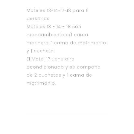
Moteles 13-14-17-18 para 6
personas
Moteles 13 - 14 - 18 son
monoambiente c/1 cama
marinera, 1 cama de matrimonio
y 1 cucheta.
El Motel 17 tiene aire
acondicionado y se compone
de 2 cuchetas y 1 cama de
matrimonio.