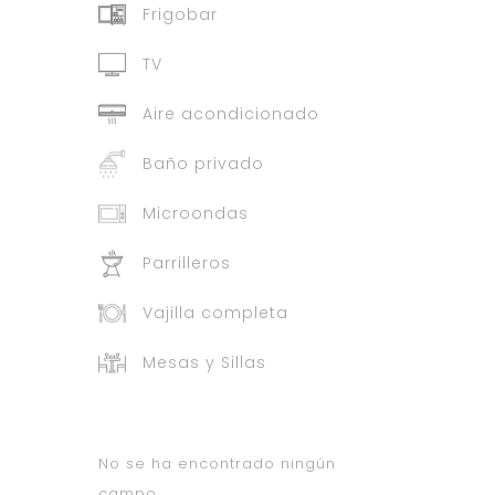
Frigobar
TV
Aire acondicionado
Baño privado
Microondas
Parrilleros
Vajilla completa
Mesas y Sillas
No se ha encontrado ningún
campo.