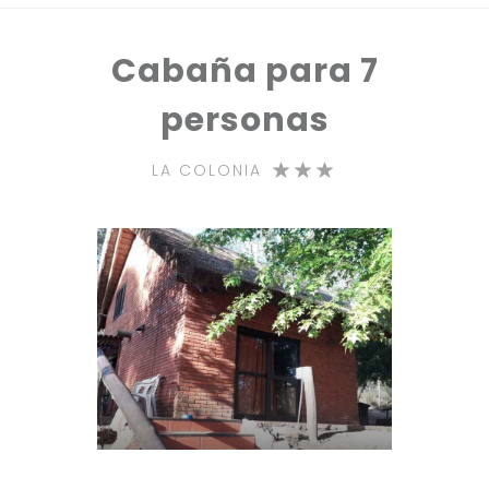
Cabaña para 7
personas
LA COLONIA