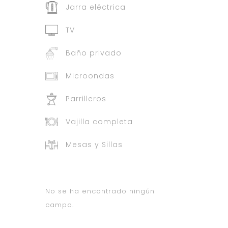
Jarra eléctrica
TV
Baño privado
Microondas
Parrilleros
Vajilla completa
Mesas y Sillas
No se ha encontrado ningún
campo.