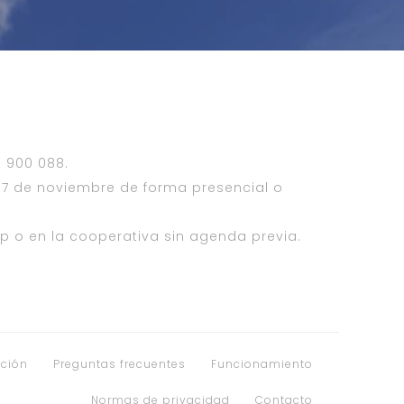
 900 088.
 17 de noviembre de forma presencial o
pp o en la cooperativa sin agenda previa.
ción
Preguntas frecuentes
Funcionamiento
Normas de privacidad
Contacto