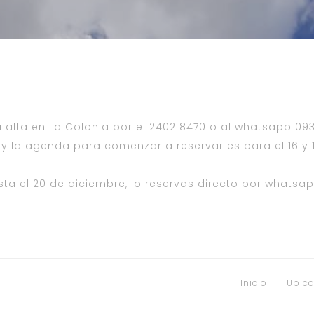
lta en La Colonia por el 2402 8470 o al whatsapp 093
0 y la agenda para comenzar a reservar es para el 16 y
ta el 20 de diciembre, lo reservas directo por whatsa
Inicio
Ubica