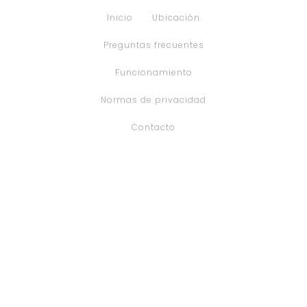
Inicio
Ubicación
Preguntas frecuentes
Funcionamiento
Normas de privacidad
Contacto