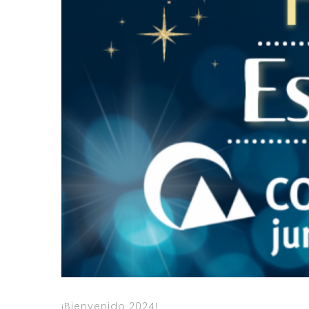
¡Bienvenido 2024!