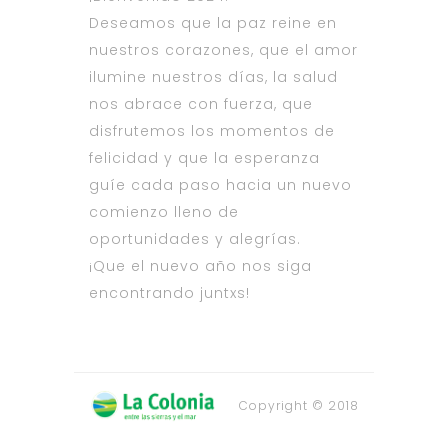
Deseamos que la paz reine en
nuestros corazones, que el amor
ilumine nuestros días, la salud
nos abrace con fuerza, que
disfrutemos los momentos de
felicidad y que la esperanza
guíe cada paso hacia un nuevo
comienzo lleno de
oportunidades y alegrías.
¡Que el nuevo año nos siga
encontrando juntxs!
Copyright © 2018