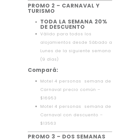
PROMO 2 – CARNAVAL Y
TURISMO
TODA LA SEMANA 20%
DE DESCUENTO
Válido para todos los
alojamientos desde Sábado a
Lunes de la siguiente semana
(9 días)
Compará:
Motel 4 personas semana de
Carnaval precio común –
$16953
Motel 4 personas semana de
Carnaval con descuento –
$13563
PROMO 3 – DOS SEMANAS