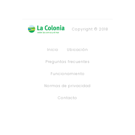
Copyright © 2018
Inicio
Ubicación
Preguntas frecuentes
Funcionamiento
Normas de privacidad
Contacto