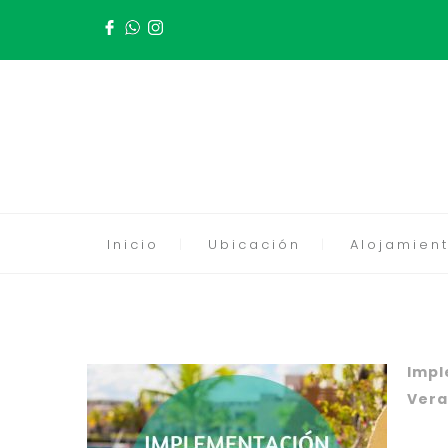
Inicio
Ubicación
Alojamient
Impl
Vera