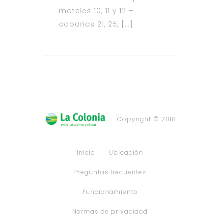
moteles 10, 11 y 12 –
cabañas 21, 25, […]
Copyright © 2018
Inicio
Ubicación
Preguntas frecuentes
Funcionamiento
Normas de privacidad