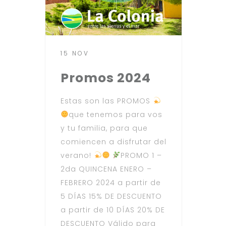
15 NOV
Promos 2024
Estas son las PROMOS
que tenemos para vos
y tu familia, para que
comiencen a disfrutar del
verano!
PROMO 1 –
2da QUINCENA ENERO –
FEBRERO 2024 a partir de
5 DÍAS 15% DE DESCUENTO
a partir de 10 DÍAS 20% DE
DESCUENTO Válido para