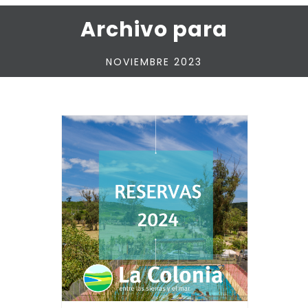
Archivo para
NOVIEMBRE 2023