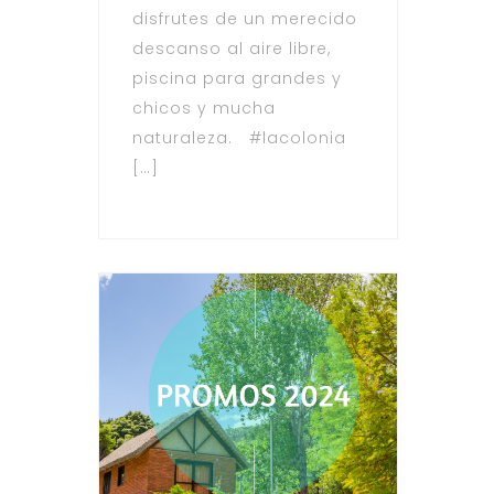
disfrutes de un merecido
descanso al aire libre,
piscina para grandes y
chicos y mucha
naturaleza. #lacolonia
[…]