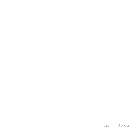
Inicio
Ubica