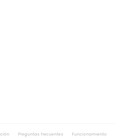
ción
Preguntas frecuentes
Funcionamiento