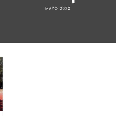
MAYO 2020