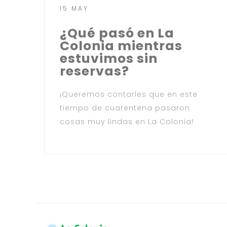
15 MAY
¿Qué pasó en La
Colonia mientras
estuvimos sin
reservas?
¡Queremos contarles que en este
tiempo de cuarentena pasaron
cosas muy lindas en La Colonia!