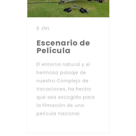
2 JUL
Escenario de
Película
El entorno natural y el
hermoso paisaje de
nuestro Complejo de
Vacaciones, ha hecho
que sea escogido para
la filmación de una
película nacional.