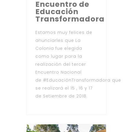
Encuentro de
Educación
Transformadora
Estamos muy felices de
anunciarles que La
Colonia fue elegida
como lugar para la
realización del tercer
Encuentro Nacional
de #EducaciónTransformadora que
se realizará el 15 , 16 y 17
de Setiembre de 2018.