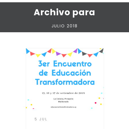
Archivo para
JULIO 2018
5 JUL